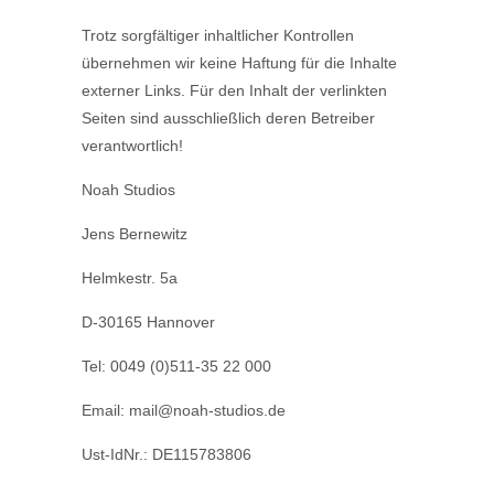
Trotz sorgfältiger inhaltlicher Kontrollen
übernehmen wir keine Haftung für die Inhalte
externer Links. Für den Inhalt der verlinkten
Seiten sind ausschließlich deren Betreiber
verantwortlich!
Noah Studios
Jens Bernewitz
Helmkestr. 5a
D-30165 Hannover
Tel: 0049 (0)511-35 22 000
Email: mail@noah-studios.de
Ust-IdNr.: DE115783806