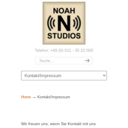
Telefon: +49 (0) 511 - 35 22 000
Navigation
→
Home
Kontakt/Impressum
Wir freuen uns, wenn Sie Kontakt mit uns