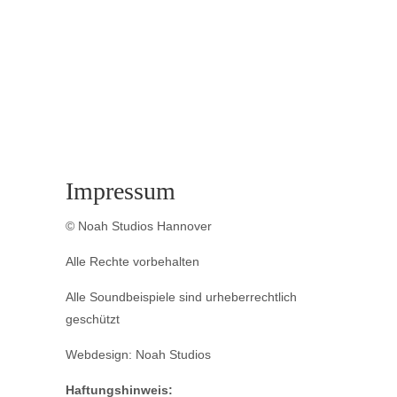
Impressum
© Noah Studios Hannover
Alle Rechte vorbehalten
Alle Soundbeispiele sind urheberrechtlich
geschützt
Webdesign: Noah Studios
Haftungshinweis: